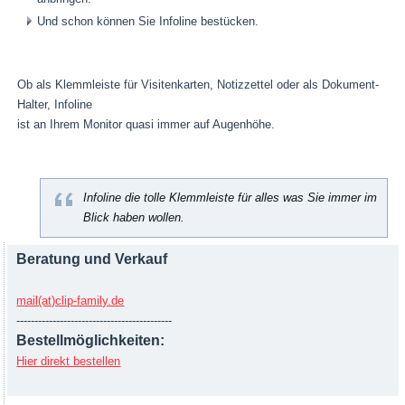
Und schon können Sie Infoline bestücken.
Ob als Klemmleiste für Visitenkarten, Notizzettel oder als Dokument-
Halter, Infoline
ist an Ihrem Monitor quasi immer auf Augenhöhe.
Infoline die tolle Klemmleiste für alles was Sie immer im
Blick haben wollen.
Beratung und Verkauf
mail(at)clip-family.de
-------------------------------------------
Bestellmöglichkeiten:
Hier direkt bestellen