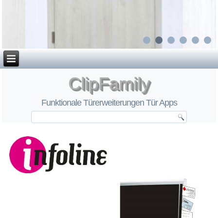
ClipFamily
Funktionale Türerweiterungen Tür Apps