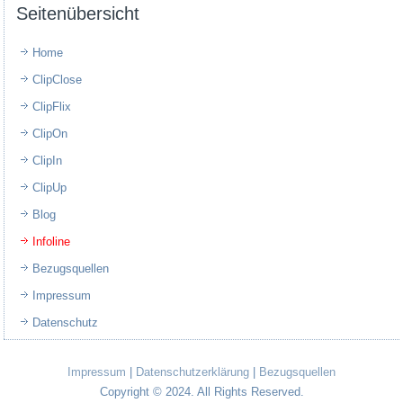
Seitenübersicht
Home
ClipClose
ClipFlix
ClipOn
ClipIn
ClipUp
Blog
Infoline
Bezugsquellen
Impressum
Datenschutz
Impressum
|
Datenschutzerklärung
|
Bezugsquellen
Copyright © 2024. All Rights Reserved.