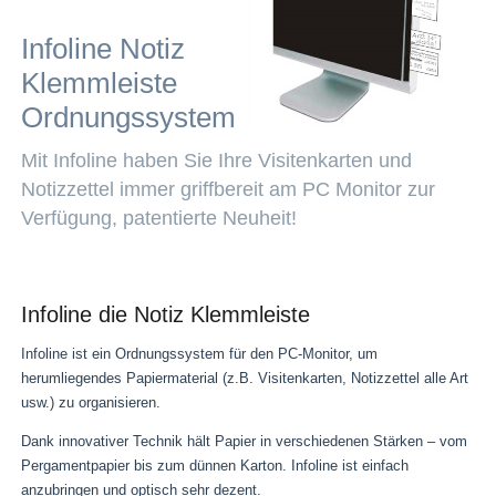
Infoline Notiz
Klemmleiste
Ordnungssystem
Mit Infoline haben Sie Ihre Visitenkarten und
Notizzettel immer griffbereit am PC Monitor zur
Verfügung, patentierte Neuheit!
Infoline die Notiz Klemmleiste
Infoline ist ein Ordnungssystem für den PC-Monitor, um
herumliegendes Papiermaterial (z.B. Visitenkarten, Notizzettel alle Art
usw.) zu organisieren.
Dank innovativer Technik hält Papier in verschiedenen Stärken – vom
Pergamentpapier bis zum dünnen Karton. Infoline ist einfach
anzubringen und optisch sehr dezent.