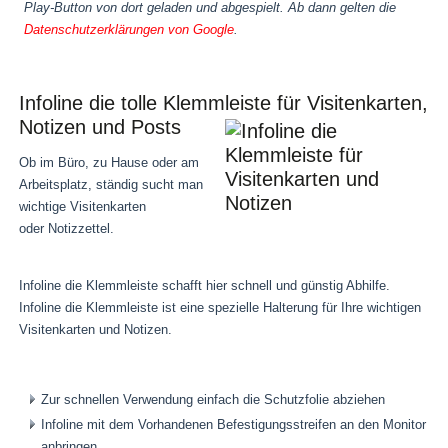
Play-Button von dort geladen und abgespielt. Ab dann gelten die
Datenschutzerklärungen von Google
.
Infoline die tolle Klemmleiste für Visitenkarten,
Notizen und Posts
Ob im Büro, zu Hause oder am
Arbeitsplatz, ständig sucht man
wichtige Visitenkarten
oder Notizzettel.
Infoline die Klemmleiste schafft hier schnell und günstig Abhilfe.
Infoline die Klemmleiste ist eine spezielle Halterung für Ihre wichtigen
Visitenkarten und Notizen.
Zur schnellen Verwendung einfach die Schutzfolie abziehen
Infoline mit dem Vorhandenen Befestigungsstreifen an den Monitor
anbringen.